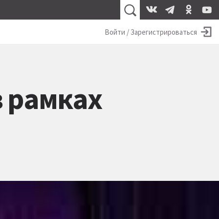
Войти / Зарегистрироваться
в рамках