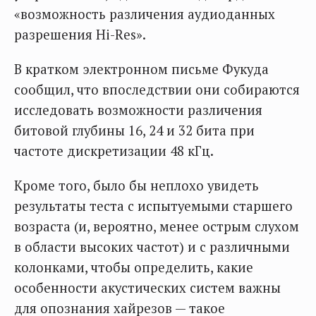
«возможность различения аудиоданных
разрешения Hi-Res».
В кратком электронном письме Фукуда
сообщил, что впоследствии они собираются
исследовать возможности различения
битовой глубины 16, 24 и 32 бита при
частоте дискретизации 48 кГц.
Кроме того, было бы неплохо увидеть
результаты теста с испытуемыми старшего
возраста (и, вероятно, менее острым слухом
в области высоких частот) и с различными
колонками, чтобы определить, какие
особенности акустических систем важны
для опознания хайрезов — такое