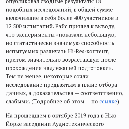
опубликовал сводные результаты 18
подобных исследований, в общей сумме
включившие в себя более 400 участников и
12 500 испытаний. Райс пришел к выводу,
что эксперименты «показали небольшую,
но статистически значимую способность
испытуемых различать Hi-Res-контент,
притом значительно возраставшую после
прохождения надлежащей подготовки».
Тем не менее, некоторые сочли
исследование предвзятым в плане отбора
данных, а доказательства — соответственно,
слабыми. (Подробнее об этом — по
ссылке
)
На прошедшем в октябре 2019 года в Нью-
Йорке заседании Аудиотехнического