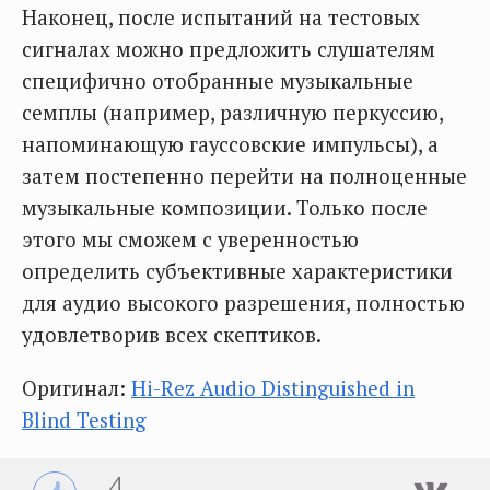
Наконец, после испытаний на тестовых
сигналах можно предложить слушателям
специфично отобранные музыкальные
семплы (например, различную перкуссию,
напоминающую гауссовские импульсы), а
затем постепенно перейти на полноценные
музыкальные композиции. Только после
этого мы сможем с уверенностью
определить субъективные характеристики
для аудио высокого разрешения, полностью
удовлетворив всех скептиков.
Оригинал:
Hi-Rez Audio Distinguished in
Blind Testing
4