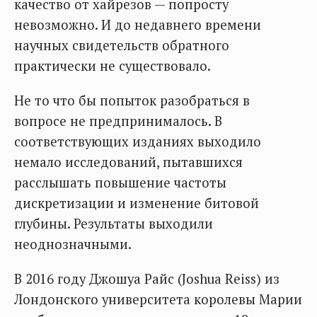
качество от хайрезов — попросту
невозможно. И до недавнего времени
научных свидетельств обратного
практически не существовало.
Не то что бы попыток разобраться в
вопросе не предпринималось. В
соответствующих изданиях выходило
немало исследований, пытавшихся
расслышать повышение частоты
дискретизации и изменение битовой
глубины. Результаты выходили
неоднозначными.
В 2016 году Джошуа Райс (Joshua Reiss) из
Лондонского университета королевы Марии