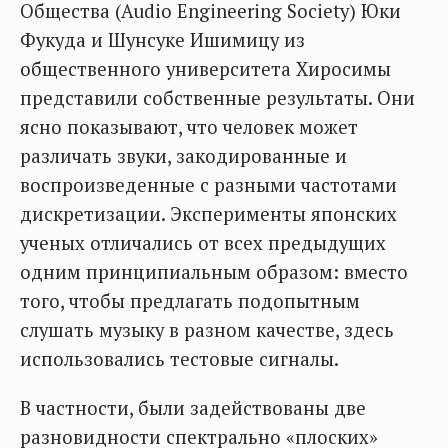
Общества (Audio Engineering Society) Юки
Фукуда и Шунсуке Ишимицу из
общественного университета Хиросимы
представили собственные результаты. Они
ясно показывают, что человек может
различать звуки, закодированные и
воспроизведенные с разными частотами
дискретизации. Эксперименты японских
ученых отличались от всех предыдущих
одним принципиальным образом: вместо
того, чтобы предлагать подопытным
слушать музыку в разном качестве, здесь
использовались тестовые сигналы.
В частности, были задействованы две
разновидности спектрально «плоских»