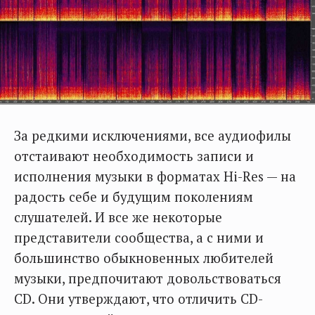
За редкими исключениями, все аудиофилы
отстаивают необходимость записи и
исполнения музыки в форматах Hi-Res — на
радость себе и будущим поколениям
слушателей. И все же некоторые
представители сообщества, а с ними и
большинство обыкновенных любителей
музыки, предпочитают довольствоваться
CD. Они утверждают, что отличить CD-