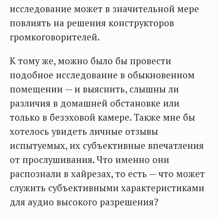
исследование может в значительной мере
повлиять на решения конструкторов
громкоговорителей.
К тому же, можно было бы провести
подобное исследование в обыкновенном
помещении — и выяснить, слышны ли
различия в домашней обстановке или
только в безэховой камере. Также мне бы
хотелось увидеть личные отзывы
испытуемых, их субъективные впечатления
от прослушивания. Что именно они
распознали в хайрезах, то есть — что может
служить субъективными характеристиками
для аудио высокого разрешения?