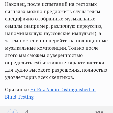
Наконец, после испытаний на тестовых
сигналах можно предложить слушателям
специфично отобранные музыкальные
семплы (например, различную перкуссию,
напоминающую гауссовские импульсы), а
затем постепенно перейти на полноценные
музыкальные композиции. Только после
этого мы сможем с уверенностью
определить субъективные характеристики
для аудио высокого разрешения, полностью
удовлетворив всех скептиков.
Оригинал:
Hi-Rez Audio Distinguished in
Blind Testing
4