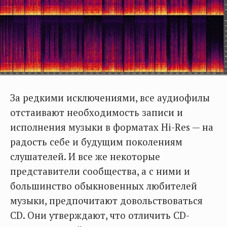
За редкими исключениями, все аудиофилы
отстаивают необходимость записи и
исполнения музыки в форматах Hi-Res — на
радость себе и будущим поколениям
слушателей. И все же некоторые
представители сообщества, а с ними и
большинство обыкновенных любителей
музыки, предпочитают довольствоваться
CD. Они утверждают, что отличить CD-