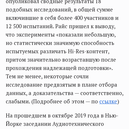
опубликовал сводные результаты 18
подобных исследований, в общей сумме
включившие в себя более 400 участников и
12 500 испытаний. Райс пришел к выводу,
что эксперименты «показали небольшую,
но статистически значимую способность
испытуемых различать Hi-Res-контент,
притом значительно возраставшую после
прохождения надлежащей подготовки».
Тем не менее, некоторые сочли
исследование предвзятым в плане отбора
данных, а доказательства — соответственно,
слабыми. (Подробнее об этом — по
ссылке
)
На прошедшем в октябре 2019 года в Нью-
Йорке заседании Аудиотехнического