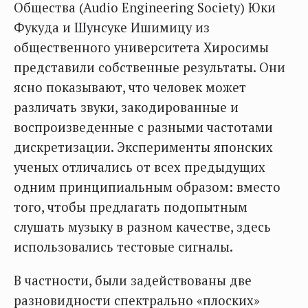
Общества (Audio Engineering Society) Юки
Фукуда и Шунсуке Ишимицу из
общественного университета Хиросимы
представили собственные результаты. Они
ясно показывают, что человек может
различать звуки, закодированные и
воспроизведенные с разными частотами
дискретизации. Эксперименты японских
ученых отличались от всех предыдущих
одним принципиальным образом: вместо
того, чтобы предлагать подопытным
слушать музыку в разном качестве, здесь
использовались тестовые сигналы.
В частности, были задействованы две
разновидности спектрально «плоских»