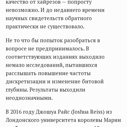
качество от хайрезов — попросту
невозможно. И до недавнего времени
научных свидетельств обратного
практически не существовало.
Не то что бы попыток разобраться в
вопросе не предпринималось. В
соответствующих изданиях выходило
немало исследований, пытавшихся
расслышать повышение частоты
дискретизации и изменение битовой
глубины. Результаты выходили
неоднозначными.
В 2016 году Джошуа Райс (Joshua Reiss) из
Лондонского университета королевы Марии