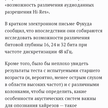
«возможность различения аудиоданных
разрешения Hi-Res».
В кратком электронном письме Фукуда
сообщил, что впоследствии они собираются
исследовать возможности различения
битовой глубины 16, 24 и 32 бита при
частоте дискретизации 48 кГц.
Кроме того, было бы неплохо увидеть
результаты теста с испытуемыми старшего
возраста (и, вероятно, менее острым слухом
в области высоких частот) и с различными
колонками, чтобы определить, какие
особенности акустических систем важны
для опознания хайрезов — такое