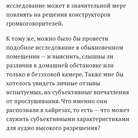
исследование может в значительной мере
повлиять на решения конструкторов
громкоговорителей.
К тому же, можно было бы провести
подобное исследование в обыкновенном
помещении — и выяснить, слышны ли
различия в домашней обстановке или
только в безэховой камере. Также мне бы
хотелось увидеть личные отзывы
испытуемых, их субъективные впечатления
от прослушивания. Что именно они
распознали в хайрезах, то есть — что может
служить субъективными характеристиками
для аудио высокого разрешения?