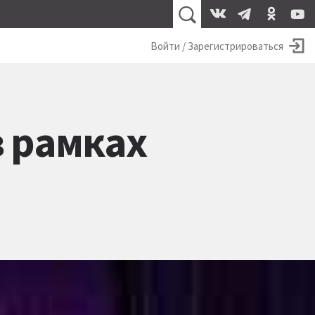
Войти / Зарегистрироваться
в рамках