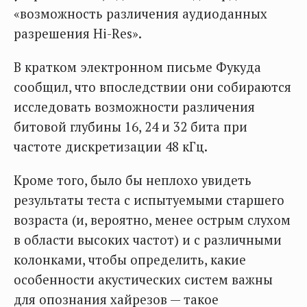
«возможность различения аудиоданных
разрешения Hi-Res».
В кратком электронном письме Фукуда
сообщил, что впоследствии они собираются
исследовать возможности различения
битовой глубины 16, 24 и 32 бита при
частоте дискретизации 48 кГц.
Кроме того, было бы неплохо увидеть
результаты теста с испытуемыми старшего
возраста (и, вероятно, менее острым слухом
в области высоких частот) и с различными
колонками, чтобы определить, какие
особенности акустических систем важны
для опознания хайрезов — такое