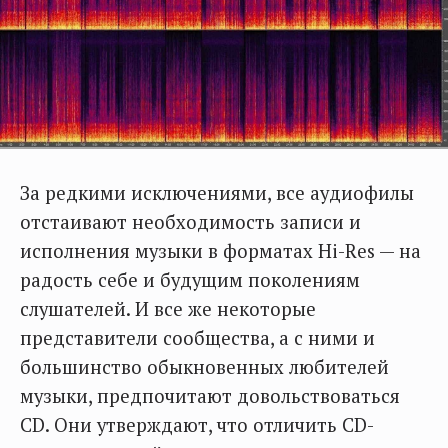
За редкими исключениями, все аудиофилы
отстаивают необходимость записи и
исполнения музыки в форматах Hi-Res — на
радость себе и будущим поколениям
слушателей. И все же некоторые
представители сообщества, а с ними и
большинство обыкновенных любителей
музыки, предпочитают довольствоваться
CD. Они утверждают, что отличить CD-