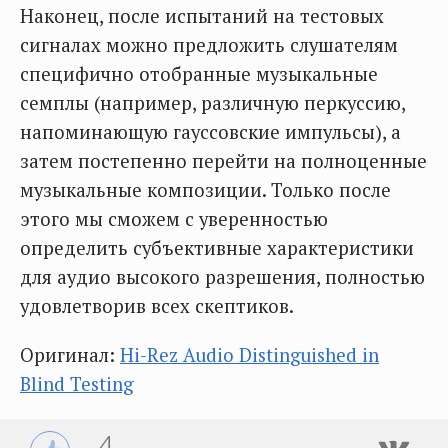
Наконец, после испытаний на тестовых
сигналах можно предложить слушателям
специфично отобранные музыкальные
семплы (например, различную перкуссию,
напоминающую гауссовские импульсы), а
затем постепенно перейти на полноценные
музыкальные композиции. Только после
этого мы сможем с уверенностью
определить субъективные характеристики
для аудио высокого разрешения, полностью
удовлетворив всех скептиков.
Оригинал:
Hi-Rez Audio Distinguished in
Blind Testing
4