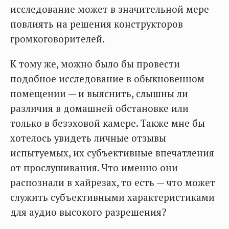
исследование может в значительной мере
повлиять на решения конструкторов
громкоговорителей.
К тому же, можно было бы провести
подобное исследование в обыкновенном
помещении — и выяснить, слышны ли
различия в домашней обстановке или
только в безэховой камере. Также мне бы
хотелось увидеть личные отзывы
испытуемых, их субъективные впечатления
от прослушивания. Что именно они
распознали в хайрезах, то есть — что может
служить субъективными характеристиками
для аудио высокого разрешения?