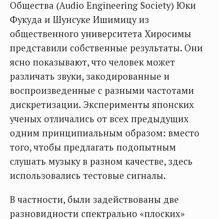
Общества (Audio Engineering Society) Юки
Фукуда и Шунсуке Ишимицу из
общественного университета Хиросимы
представили собственные результаты. Они
ясно показывают, что человек может
различать звуки, закодированные и
воспроизведенные с разными частотами
дискретизации. Эксперименты японских
ученых отличались от всех предыдущих
одним принципиальным образом: вместо
того, чтобы предлагать подопытным
слушать музыку в разном качестве, здесь
использовались тестовые сигналы.
В частности, были задействованы две
разновидности спектрально «плоских»