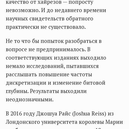
качество от хайрезов — попросту
невозможно. И до недавнего времени
научных свидетельств обратного
практически не существовало.
Не то что бы попыток разобраться в
вопросе не предпринималось. В
соответствующих изданиях выходило
немало исследований, пытавшихся
расслышать повышение частоты
дискретизации и изменение битовой
глубины. Результаты выходили
неоднозначными.
В 2016 году Джошуа Райс (Joshua Reiss) из
Лондонского университета королевы Марии