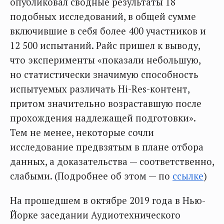
опубликовал сводные результаты 18
подобных исследований, в общей сумме
включившие в себя более 400 участников и
12 500 испытаний. Райс пришел к выводу,
что эксперименты «показали небольшую,
но статистически значимую способность
испытуемых различать Hi-Res-контент,
притом значительно возраставшую после
прохождения надлежащей подготовки».
Тем не менее, некоторые сочли
исследование предвзятым в плане отбора
данных, а доказательства — соответственно,
слабыми. (Подробнее об этом — по
ссылке
)
На прошедшем в октябре 2019 года в Нью-
Йорке заседании Аудиотехнического