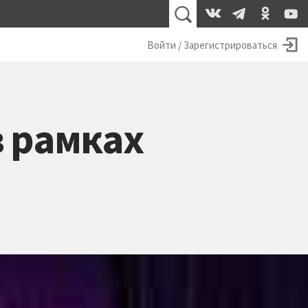
Войти / Зарегистрироваться
в рамках