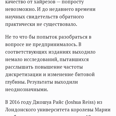
качество от хайрезов — попросту
невозможно. И до недавнего времени
научных свидетельств обратного
практически не существовало.
Не то что бы попыток разобраться в
вопросе не предпринималось. В
соответствующих изданиях выходило
немало исследований, пытавшихся
расслышать повышение частоты
дискретизации и изменение битовой
глубины. Результаты выходили
неоднозначными.
В 2016 году Джошуа Райс (Joshua Reiss) из
Лондонского университета королевы Марии