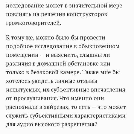
исследование может в значительной мере
повлиять на решения конструкторов
громкоговорителей.
К тому же, можно было бы провести
подобное исследование в обыкновенном
помещении — и выяснить, слышны ли
различия в домашней обстановке или
только в безэховой камере. Также мне бы
хотелось увидеть личные отзывы
испытуемых, их субъективные впечатления
от прослушивания. Что именно они
распознали в хайрезах, то есть — что может
служить субъективными характеристиками
для аудио высокого разрешения?