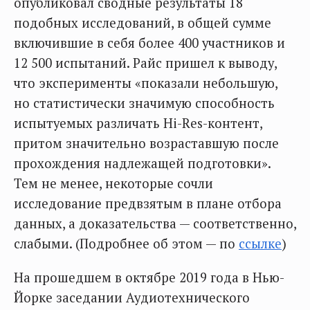
опубликовал сводные результаты 18
подобных исследований, в общей сумме
включившие в себя более 400 участников и
12 500 испытаний. Райс пришел к выводу,
что эксперименты «показали небольшую,
но статистически значимую способность
испытуемых различать Hi-Res-контент,
притом значительно возраставшую после
прохождения надлежащей подготовки».
Тем не менее, некоторые сочли
исследование предвзятым в плане отбора
данных, а доказательства — соответственно,
слабыми. (Подробнее об этом — по
ссылке
)
На прошедшем в октябре 2019 года в Нью-
Йорке заседании Аудиотехнического