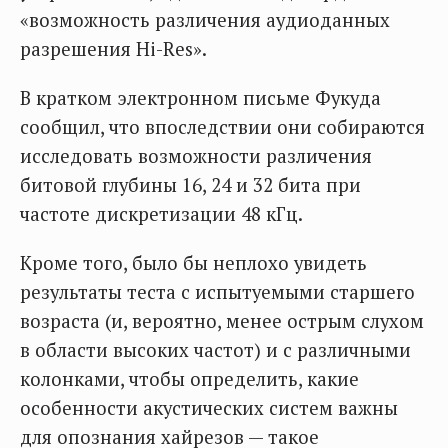
«возможность различения аудиоданных
разрешения Hi-Res».
В кратком электронном письме Фукуда
сообщил, что впоследствии они собираются
исследовать возможности различения
битовой глубины 16, 24 и 32 бита при
частоте дискретизации 48 кГц.
Кроме того, было бы неплохо увидеть
результаты теста с испытуемыми старшего
возраста (и, вероятно, менее острым слухом
в области высоких частот) и с различными
колонками, чтобы определить, какие
особенности акустических систем важны
для опознания хайрезов — такое