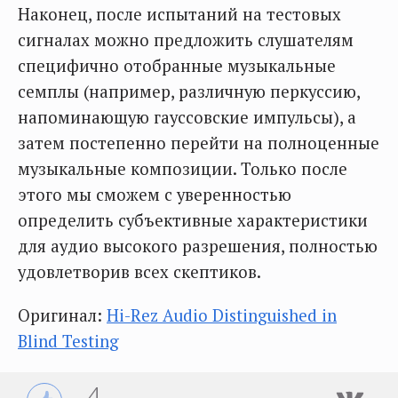
Наконец, после испытаний на тестовых
сигналах можно предложить слушателям
специфично отобранные музыкальные
семплы (например, различную перкуссию,
напоминающую гауссовские импульсы), а
затем постепенно перейти на полноценные
музыкальные композиции. Только после
этого мы сможем с уверенностью
определить субъективные характеристики
для аудио высокого разрешения, полностью
удовлетворив всех скептиков.
Оригинал:
Hi-Rez Audio Distinguished in
Blind Testing
4