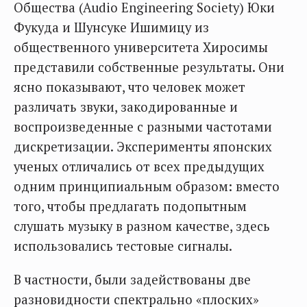
Общества (Audio Engineering Society) Юки
Фукуда и Шунсуке Ишимицу из
общественного университета Хиросимы
представили собственные результаты. Они
ясно показывают, что человек может
различать звуки, закодированные и
воспроизведенные с разными частотами
дискретизации. Эксперименты японских
ученых отличались от всех предыдущих
одним принципиальным образом: вместо
того, чтобы предлагать подопытным
слушать музыку в разном качестве, здесь
использовались тестовые сигналы.
В частности, были задействованы две
разновидности спектрально «плоских»