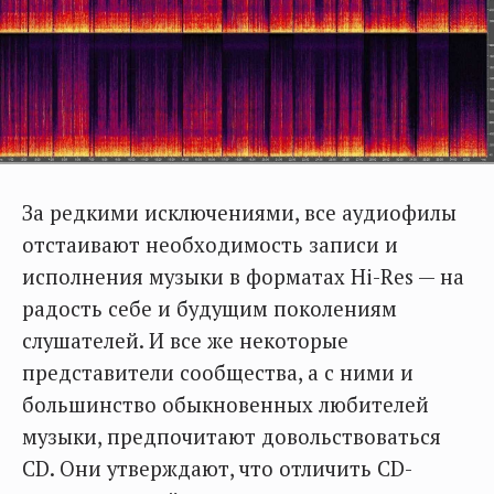
За редкими исключениями, все аудиофилы
отстаивают необходимость записи и
исполнения музыки в форматах Hi-Res — на
радость себе и будущим поколениям
слушателей. И все же некоторые
представители сообщества, а с ними и
большинство обыкновенных любителей
музыки, предпочитают довольствоваться
CD. Они утверждают, что отличить CD-