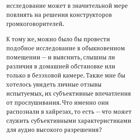
исследование может в значительной мере
повлиять на решения конструкторов
громкоговорителей.
К тому же, можно было бы провести
подобное исследование в обыкновенном
помещении — и выяснить, слышны ли
различия в домашней обстановке или
только в безэховой камере. Также мне бы
хотелось увидеть личные отзывы
испытуемых, их субъективные впечатления
от прослушивания. Что именно они
распознали в хайрезах, то есть — что может
служить субъективными характеристиками
для аудио высокого разрешения?