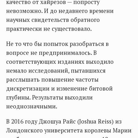
качество от хайрезов — попросту
невозможно. И до недавнего времени
научных свидетельств обратного
практически не существовало.
Не то что бы попыток разобраться в
вопросе не предпринималось. В
соответствующих изданиях выходило
немало исследований, пытавшихся
расслышать повышение частоты
дискретизации и изменение битовой
глубины. Результаты выходили
неоднозначными.
В 2016 году Джошуа Райс (Joshua Reiss) из
Лондонского университета королевы Марии