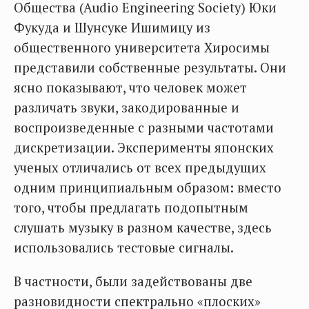
Общества (Audio Engineering Society) Юки
Фукуда и Шунсуке Ишимицу из
общественного университета Хиросимы
представили собственные результаты. Они
ясно показывают, что человек может
различать звуки, закодированные и
воспроизведенные с разными частотами
дискретизации. Эксперименты японских
ученых отличались от всех предыдущих
одним принципиальным образом: вместо
того, чтобы предлагать подопытным
слушать музыку в разном качестве, здесь
использовались тестовые сигналы.
В частности, были задействованы две
разновидности спектрально «плоских»