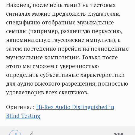
Наконец, после испытаний на тестовых
сигналах можно предложить слушателям
специфично отобранные музыкальные
семплы (например, различную перкуссию,
напоминающую гауссовские импульсы), а
затем постепенно перейти на полноценные
музыкальные композиции. Только после
этого мы сможем с уверенностью
определить субъективные характеристики
для аудио высокого разрешения, полностью
удовлетворив всех скептиков.
Оригинал:
Hi-Rez Audio Distinguished in
Blind Testing
4