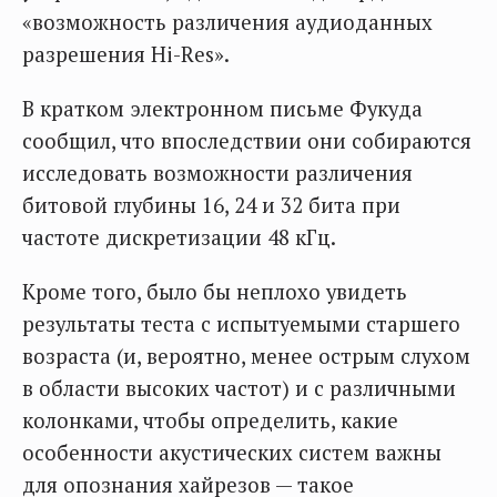
«возможность различения аудиоданных
разрешения Hi-Res».
В кратком электронном письме Фукуда
сообщил, что впоследствии они собираются
исследовать возможности различения
битовой глубины 16, 24 и 32 бита при
частоте дискретизации 48 кГц.
Кроме того, было бы неплохо увидеть
результаты теста с испытуемыми старшего
возраста (и, вероятно, менее острым слухом
в области высоких частот) и с различными
колонками, чтобы определить, какие
особенности акустических систем важны
для опознания хайрезов — такое