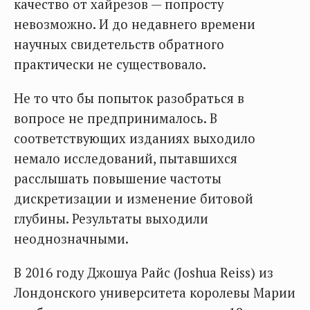
качество от хайрезов — попросту
невозможно. И до недавнего времени
научных свидетельств обратного
практически не существовало.
Не то что бы попыток разобраться в
вопросе не предпринималось. В
соответствующих изданиях выходило
немало исследований, пытавшихся
расслышать повышение частоты
дискретизации и изменение битовой
глубины. Результаты выходили
неоднозначными.
В 2016 году Джошуа Райс (Joshua Reiss) из
Лондонского университета королевы Марии