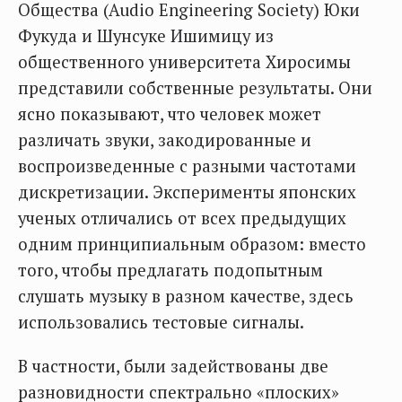
Общества (Audio Engineering Society) Юки
Фукуда и Шунсуке Ишимицу из
общественного университета Хиросимы
представили собственные результаты. Они
ясно показывают, что человек может
различать звуки, закодированные и
воспроизведенные с разными частотами
дискретизации. Эксперименты японских
ученых отличались от всех предыдущих
одним принципиальным образом: вместо
того, чтобы предлагать подопытным
слушать музыку в разном качестве, здесь
использовались тестовые сигналы.
В частности, были задействованы две
разновидности спектрально «плоских»