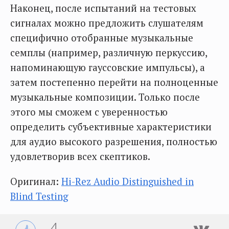
Наконец, после испытаний на тестовых
сигналах можно предложить слушателям
специфично отобранные музыкальные
семплы (например, различную перкуссию,
напоминающую гауссовские импульсы), а
затем постепенно перейти на полноценные
музыкальные композиции. Только после
этого мы сможем с уверенностью
определить субъективные характеристики
для аудио высокого разрешения, полностью
удовлетворив всех скептиков.
Оригинал:
Hi-Rez Audio Distinguished in
Blind Testing
4