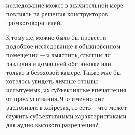
исследование может в значительной мере
повлиять на решения конструкторов
громкоговорителей.
К тому же, можно было бы провести
подобное исследование в обыкновенном
помещении — и выяснить, слышны ли
различия в домашней обстановке или
только в безэховой камере. Также мне бы
хотелось увидеть личные отзывы
испытуемых, их субъективные впечатления
от прослушивания. Что именно они
распознали в хайрезах, то есть — что может
служить субъективными характеристиками
для аудио высокого разрешения?