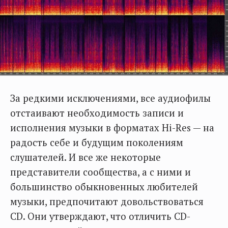
За редкими исключениями, все аудиофилы
отстаивают необходимость записи и
исполнения музыки в форматах Hi-Res — на
радость себе и будущим поколениям
слушателей. И все же некоторые
представители сообщества, а с ними и
большинство обыкновенных любителей
музыки, предпочитают довольствоваться
CD. Они утверждают, что отличить CD-