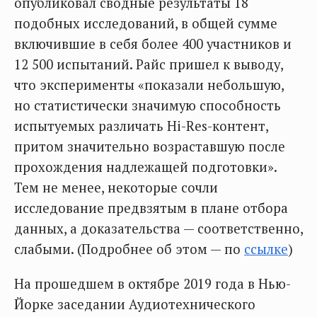
опубликовал сводные результаты 18
подобных исследований, в общей сумме
включившие в себя более 400 участников и
12 500 испытаний. Райс пришел к выводу,
что эксперименты «показали небольшую,
но статистически значимую способность
испытуемых различать Hi-Res-контент,
притом значительно возраставшую после
прохождения надлежащей подготовки».
Тем не менее, некоторые сочли
исследование предвзятым в плане отбора
данных, а доказательства — соответственно,
слабыми. (Подробнее об этом — по
ссылке
)
На прошедшем в октябре 2019 года в Нью-
Йорке заседании Аудиотехнического