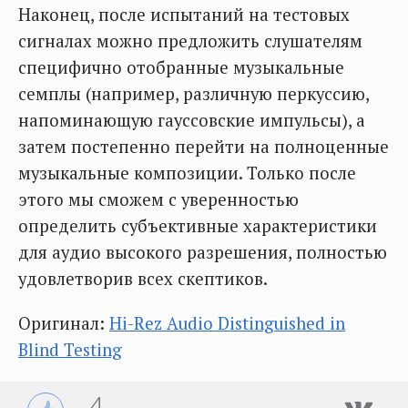
Наконец, после испытаний на тестовых
сигналах можно предложить слушателям
специфично отобранные музыкальные
семплы (например, различную перкуссию,
напоминающую гауссовские импульсы), а
затем постепенно перейти на полноценные
музыкальные композиции. Только после
этого мы сможем с уверенностью
определить субъективные характеристики
для аудио высокого разрешения, полностью
удовлетворив всех скептиков.
Оригинал:
Hi-Rez Audio Distinguished in
Blind Testing
4