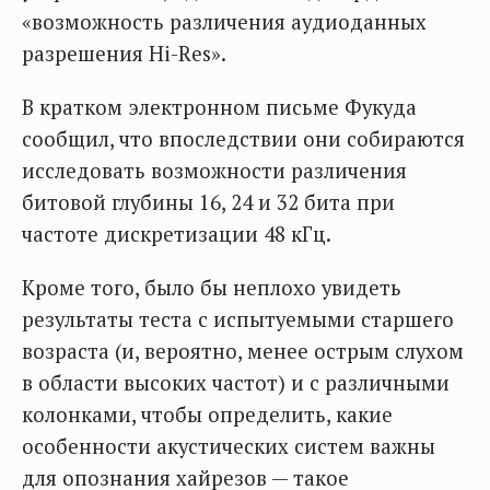
«возможность различения аудиоданных
разрешения Hi-Res».
В кратком электронном письме Фукуда
сообщил, что впоследствии они собираются
исследовать возможности различения
битовой глубины 16, 24 и 32 бита при
частоте дискретизации 48 кГц.
Кроме того, было бы неплохо увидеть
результаты теста с испытуемыми старшего
возраста (и, вероятно, менее острым слухом
в области высоких частот) и с различными
колонками, чтобы определить, какие
особенности акустических систем важны
для опознания хайрезов — такое