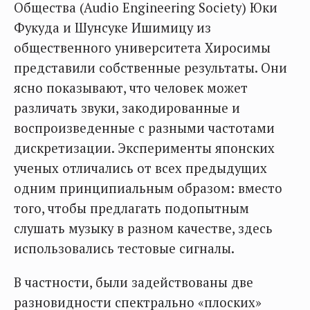
Общества (Audio Engineering Society) Юки
Фукуда и Шунсуке Ишимицу из
общественного университета Хиросимы
представили собственные результаты. Они
ясно показывают, что человек может
различать звуки, закодированные и
воспроизведенные с разными частотами
дискретизации. Эксперименты японских
ученых отличались от всех предыдущих
одним принципиальным образом: вместо
того, чтобы предлагать подопытным
слушать музыку в разном качестве, здесь
использовались тестовые сигналы.
В частности, были задействованы две
разновидности спектрально «плоских»