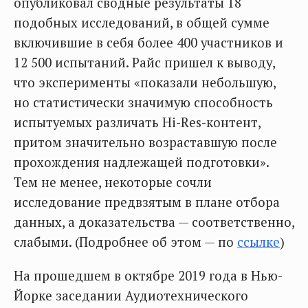
опубликовал сводные результаты 18
подобных исследований, в общей сумме
включившие в себя более 400 участников и
12 500 испытаний. Райс пришел к выводу,
что эксперименты «показали небольшую,
но статистически значимую способность
испытуемых различать Hi-Res-контент,
притом значительно возраставшую после
прохождения надлежащей подготовки».
Тем не менее, некоторые сочли
исследование предвзятым в плане отбора
данных, а доказательства — соответственно,
слабыми. (Подробнее об этом — по
ссылке
)
На прошедшем в октябре 2019 года в Нью-
Йорке заседании Аудиотехнического