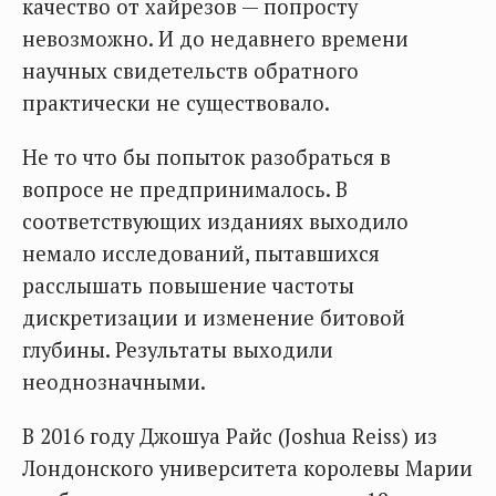
качество от хайрезов — попросту
невозможно. И до недавнего времени
научных свидетельств обратного
практически не существовало.
Не то что бы попыток разобраться в
вопросе не предпринималось. В
соответствующих изданиях выходило
немало исследований, пытавшихся
расслышать повышение частоты
дискретизации и изменение битовой
глубины. Результаты выходили
неоднозначными.
В 2016 году Джошуа Райс (Joshua Reiss) из
Лондонского университета королевы Марии