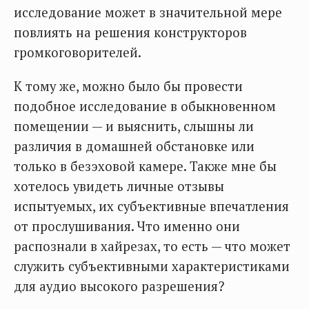
исследование может в значительной мере
повлиять на решения конструкторов
громкоговорителей.
К тому же, можно было бы провести
подобное исследование в обыкновенном
помещении — и выяснить, слышны ли
различия в домашней обстановке или
только в безэховой камере. Также мне бы
хотелось увидеть личные отзывы
испытуемых, их субъективные впечатления
от прослушивания. Что именно они
распознали в хайрезах, то есть — что может
служить субъективными характеристиками
для аудио высокого разрешения?