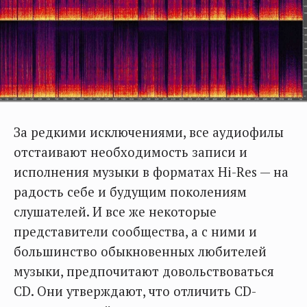
За редкими исключениями, все аудиофилы
отстаивают необходимость записи и
исполнения музыки в форматах Hi-Res — на
радость себе и будущим поколениям
слушателей. И все же некоторые
представители сообщества, а с ними и
большинство обыкновенных любителей
музыки, предпочитают довольствоваться
CD. Они утверждают, что отличить CD-