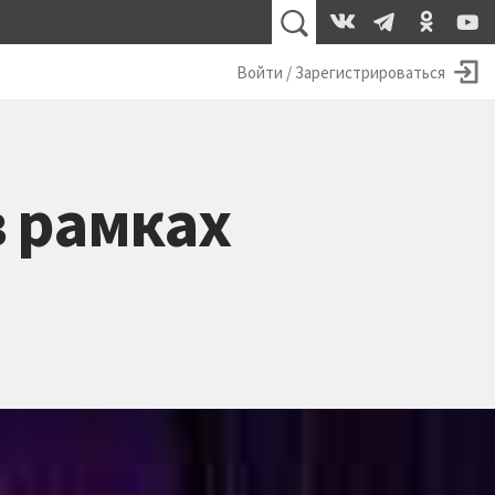
Войти / Зарегистрироваться
в рамках