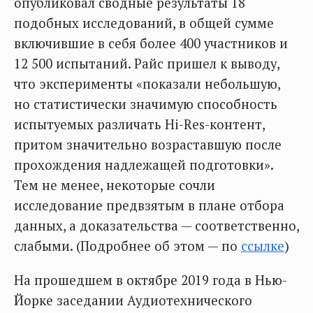
опубликовал сводные результаты 18
подобных исследований, в общей сумме
включившие в себя более 400 участников и
12 500 испытаний. Райс пришел к выводу,
что эксперименты «показали небольшую,
но статистически значимую способность
испытуемых различать Hi-Res-контент,
притом значительно возраставшую после
прохождения надлежащей подготовки».
Тем не менее, некоторые сочли
исследование предвзятым в плане отбора
данных, а доказательства — соответственно,
слабыми. (Подробнее об этом — по
ссылке
)
На прошедшем в октябре 2019 года в Нью-
Йорке заседании Аудиотехнического