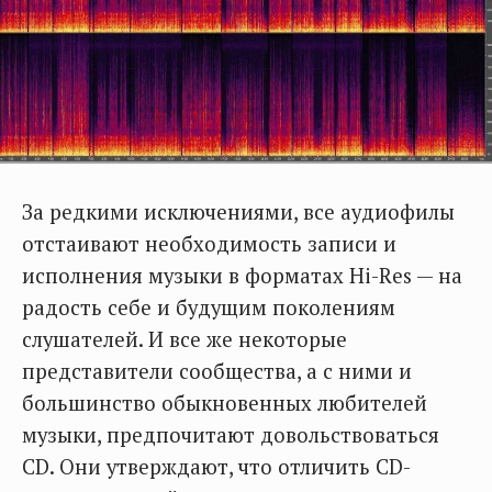
За редкими исключениями, все аудиофилы
отстаивают необходимость записи и
исполнения музыки в форматах Hi-Res — на
радость себе и будущим поколениям
слушателей. И все же некоторые
представители сообщества, а с ними и
большинство обыкновенных любителей
музыки, предпочитают довольствоваться
CD. Они утверждают, что отличить CD-