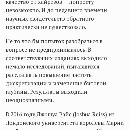
качество от хайрезов — попросту
невозможно. И до недавнего времени
научных свидетельств обратного
практически не существовало.
Не то что бы попыток разобраться в
вопросе не предпринималось. В
соответствующих изданиях выходило
немало исследований, пытавшихся
расслышать повышение частоты
дискретизации и изменение битовой
глубины. Результаты выходили
неоднозначными.
В 2016 году Джошуа Райс (Joshua Reiss) из
Лондонского университета королевы Марии