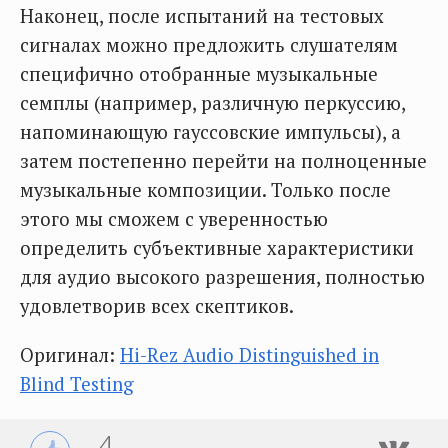
Наконец, после испытаний на тестовых
сигналах можно предложить слушателям
специфично отобранные музыкальные
семплы (например, различную перкуссию,
напоминающую гауссовские импульсы), а
затем постепенно перейти на полноценные
музыкальные композиции. Только после
этого мы сможем с уверенностью
определить субъективные характеристики
для аудио высокого разрешения, полностью
удовлетворив всех скептиков.
Оригинал:
Hi-Rez Audio Distinguished in
Blind Testing
4