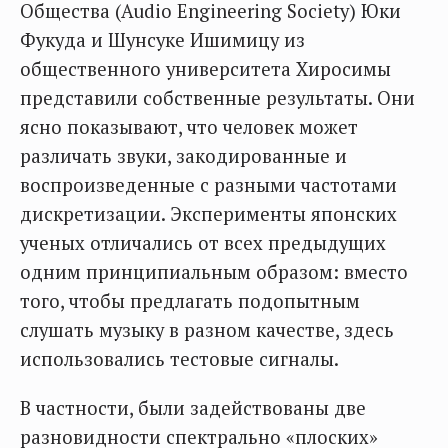
Общества (Audio Engineering Society) Юки
Фукуда и Шунсуке Ишимицу из
общественного университета Хиросимы
представили собственные результаты. Они
ясно показывают, что человек может
различать звуки, закодированные и
воспроизведенные с разными частотами
дискретизации. Эксперименты японских
ученых отличались от всех предыдущих
одним принципиальным образом: вместо
того, чтобы предлагать подопытным
слушать музыку в разном качестве, здесь
использовались тестовые сигналы.
В частности, были задействованы две
разновидности спектрально «плоских»