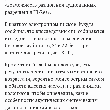
«возможность различения аудиоданных
разрешения Hi-Res».
В кратком электронном письме Фукуда
сообщил, что впоследствии они собираются
исследовать возможности различения
битовой глубины 16, 24 и 32 бита при
частоте дискретизации 48 кГц.
Кроме того, было бы неплохо увидеть
результаты теста с испытуемыми старшего
возраста (и, вероятно, менее острым слухом
в области высоких частот) и с различными
колонками, чтобы определить, какие
особенности акустических систем важны
для опознания хайрезов — такое