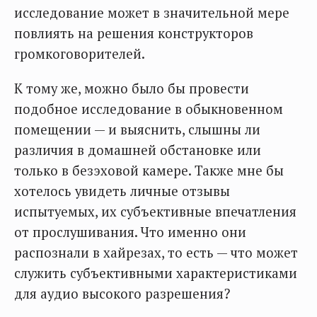
исследование может в значительной мере
повлиять на решения конструкторов
громкоговорителей.
К тому же, можно было бы провести
подобное исследование в обыкновенном
помещении — и выяснить, слышны ли
различия в домашней обстановке или
только в безэховой камере. Также мне бы
хотелось увидеть личные отзывы
испытуемых, их субъективные впечатления
от прослушивания. Что именно они
распознали в хайрезах, то есть — что может
служить субъективными характеристиками
для аудио высокого разрешения?