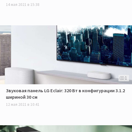
14 мая 2021 в 15:38
1
Звуковая панель LG Eclair: 320 Вт в конфигурации 3.1.2
шириной 30 см
12 мая 2021 в 10:41