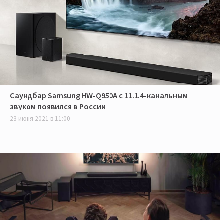
Саундбар Samsung HW-Q950A с 11.1.4-канальным
звуком появился в России
23 июня 2021 в 11:00