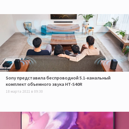
Sony представила беспроводной 5.1-канальный
комплект объемного звука HT-S40R
18 марта 2021 в 09:30