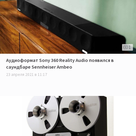
1
Аудиоформат Sony 360 Reality Audio появился в
саундбаре Sennheiser Ambeo
23 апреля 2021 в 11:17