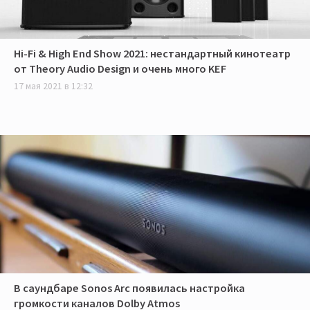
Hi-Fi & High End Show 2021: нестандартный кинотеатр
от Theory Audio Design и очень много KEF
17 мая 2021 в 12:32
В саундбаре Sonos Arc появилась настройка
громкости каналов Dolby Atmos