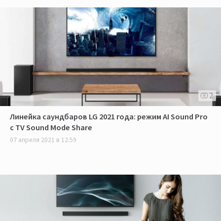
2
Линейка саундбаров LG 2021 года: режим AI Sound Pro
с TV Sound Mode Share
07 апреля 2021 в 12:59