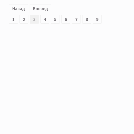
Назад
Вперед
1
2
3
4
5
6
7
8
9