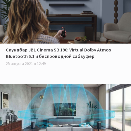
Саундбар JBL Cinema SB 190: Virtual Dolby Atmos
Bluetooth 5.1 и беспроводной сабвуфер
25 августа 2021 в 12:49