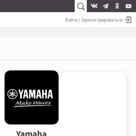
Войти / Зарегистрироваться
Yamaha