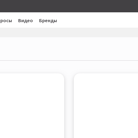
просы
Видео
Бренды